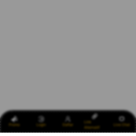
Link
Promo
Login
Daftar
Live Chat
Alternatif